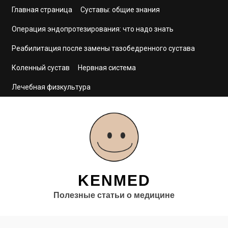
Главная страница
Суставы: общие знания
Операция эндопротезирования: что надо знать
Реабилитация после замены тазобедренного сустава
Коленный сустав
Нервная система
Лечебная физкультура
KENMED
Полезные статьи о медицине