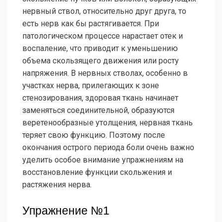
нервный ствол, относительно друг друга, то
есть нерв как бы растягивается. При
патологическом процессе нарастает отек и
воспаление, что приводит к уменьшению
объема скользящего движения или росту
напряжения. В нервных стволах, особенно в
участках нерва, прилегающих к зоне
стенозирования, здоровая ткань начинает
заменяться соединительной, образуются
веретенообразные утолщения, нервная ткань
теряет свою функцию. Поэтому после
окончания острого периода боли очень важно
уделить особое внимание упражнениям на
восстановление функции скольжения и
растяжения нерва.
Упражнение №1