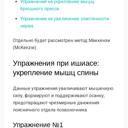
Упражнения на укрепление мышц
брюшного пресса.
Упражнения на увеличение эластичности
нерва.
Отдельно будет рассмотрен метод Маккензи
(McKenzie).
Упражнения при ишиасе:
укрепление мышц спины
Данные упражнения увеличивают мышечную
силу, формируют и поддерживают осанку,
предотвращают чрезмерные движения
поясничного отдела позвоночника.
Упражнение №1