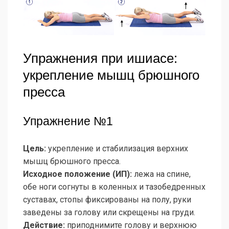
Упражнения при ишиасе:
укрепление мышц брюшного
пресса
Упражнение №1
Цель:
укрепление и стабилизация верхних
мышц брюшного пресса.
Исходное положение (ИП):
лежа на спине,
обе ноги согнуты в коленных и тазобедренных
суставах, стопы фиксированы на полу, руки
заведены за голову или скрещены на груди.
Действие:
приподнимите голову и верхнюю