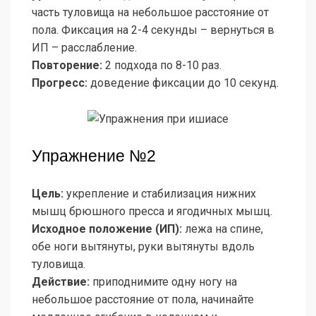
часть туловища на небольшое расстояние от
пола. Фиксация на 2-4 секунды – вернуться в
ИП – расслабление.
Повторение:
2 подхода по 8-10 раз.
Прогресс:
доведение фиксации до 10 секунд.
Упражнение №2
Цель:
укрепление и стабилизация нижних
мышц брюшного пресса и ягодичных мышц.
Исходное положение (ИП):
лежа на спине,
обе ноги вытянуты, руки вытянуты вдоль
туловища.
Действие:
приподнимите одну ногу на
небольшое расстояние от пола, начинайте