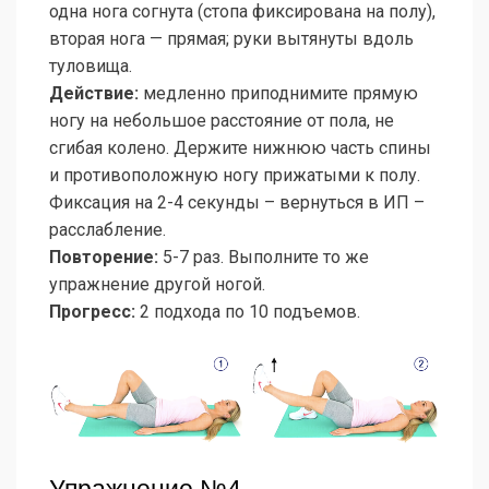
одна нога согнута (стопа фиксирована на полу),
вторая нога — прямая; руки вытянуты вдоль
туловища.
Действие:
медленно приподнимите прямую
ногу на небольшое расстояние от пола, не
сгибая колено. Держите нижнюю часть спины
и противоположную ногу прижатыми к полу.
Фиксация на 2-4 секунды – вернуться в ИП –
расслабление.
Повторение:
5-7 раз. Выполните то же
упражнение другой ногой.
Прогресс:
2 подхода по 10 подъемов.