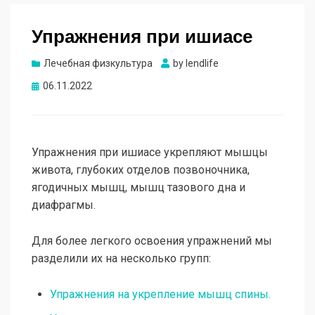
Упражнения при ишиасе
Лечебная физкультура
by
lendlife
Опубликовано
06.11.2022
Упражнения при ишиасе укрепляют мышцы
живота, глубоких отделов позвоночника,
ягодичных мышц, мышц тазового дна и
диафрагмы.
Для более легкого освоения упражнений мы
разделили их на несколько групп:
Упражнения на укрепление мышц спины.