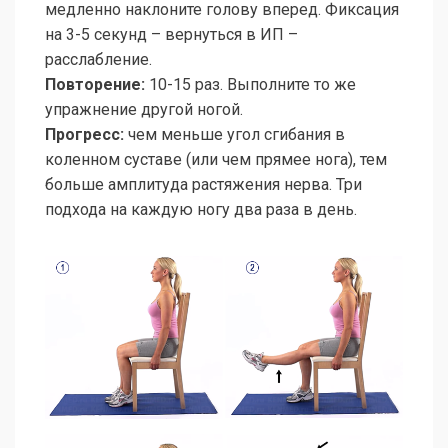
медленно наклоните голову вперед. Фиксация
на 3-5 секунд – вернуться в ИП –
расслабление.
Повторение:
10-15 раз. Выполните то же
упражнение другой ногой.
Прогресс:
чем меньше угол сгибания в
коленном суставе (или чем прямее нога), тем
больше амплитуда растяжения нерва. Три
подхода на каждую ногу два раза в день.