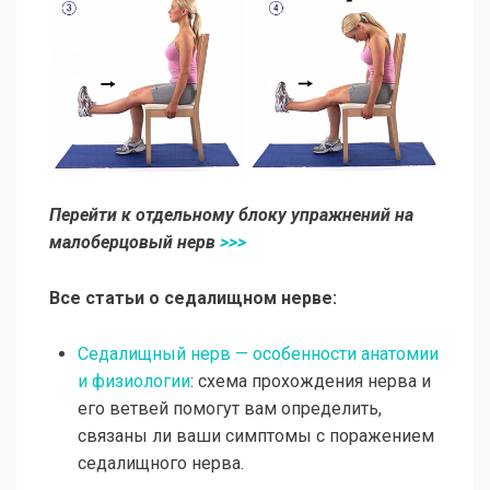
Перейти к отдельному блоку упражнений на
малоберцовый нерв
>>>
Все статьи о седалищном нерве:
Седалищный нерв — особенности анатомии
и физиологии
: схема прохождения нерва и
его ветвей помогут вам определить,
связаны ли ваши симптомы с поражением
седалищного нерва.