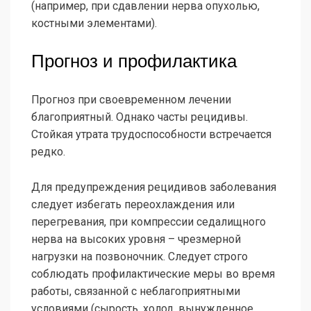
(например, при сдавлении нерва опухолью,
костными элементами).
Прогноз и профилактика
Прогноз при своевременном лечении
благоприятный. Однако часты рецидивы.
Стойкая утрата трудоспособности встречается
редко.
Для предупреждения рецидивов заболевания
следует избегать переохлаждения или
перегревания, при компрессии седалищного
нерва на высоких уровня – чрезмерной
нагрузки на позвоночник. Следует строго
соблюдать профилактические меры во время
работы, связанной с неблагоприятными
условиями (сырость, холод, вынужденное