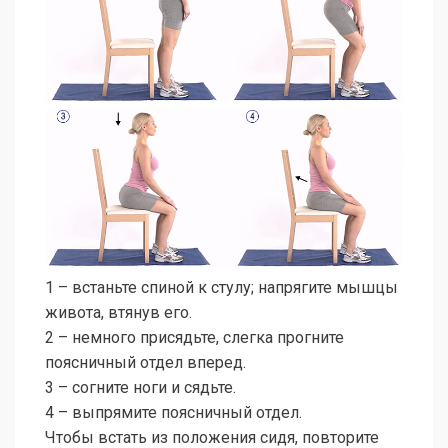
1 – встаньте спиной к стулу; напрягите мышцы
живота, втянув его.
2 – немного присядьте, слегка прогните
поясничный отдел вперед.
3 – согните ноги и сядьте.
4 – выпрямите поясничный отдел.
Чтобы встать из положения сидя, повторите