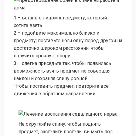
1 – встаньте лицом к предмету, который
хотите взять.
2 – подойдите максимально близко к
предмету; поставьте ноги одну перед другой на
достаточно широком расстоянии, чтобы
получить прочную опору.
3 – слегка присядьте так, чтобы появилась
возможность взять предмет не совершая
наклон и сохраняя спину ровной.
Чтобы поставить предмет, повторите все
движения в обратном направлении.
Не округляйте спину, чтобы поднять
предмет, застелить постель, вымыть пол