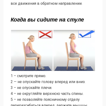
все движения в обратном направлении.
Когда вы сидите на стуле
1 – смотрите прямо.
2 — не опускайте голову вперед или вниз.
3 – не опускайте плечи.
4 – не округляйте верхнюю часть спины.
5 – не позволяйте поясничному отделу
переразгибаться вперед, держите мышцы