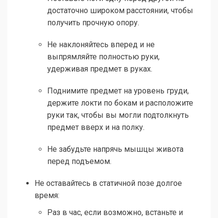
достаточно широком расстоянии, чтобы
получить прочную опору.
Не наклоняйтесь вперед и не
выпрямляйте полностью руки,
удерживая предмет в руках.
Поднимите предмет на уровень груди,
держите локти по бокам и расположите
руки так, чтобы вы могли подтолкнуть
предмет вверх и на полку.
Не забудьте напрячь мышцы живота
перед подъемом.
Не оставайтесь в статичной позе долгое
время:
Раз в час, если возможно, встаньте и