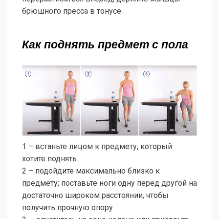
брюшного пресса в тонусе.
Как поднять предмет с пола
1 – встаньте лицом к предмету, который
хотите поднять.
2 – подойдите максимально близко к
предмету; поставьте ноги одну перед другой на
достаточно широком расстоянии, чтобы
получить прочную опору