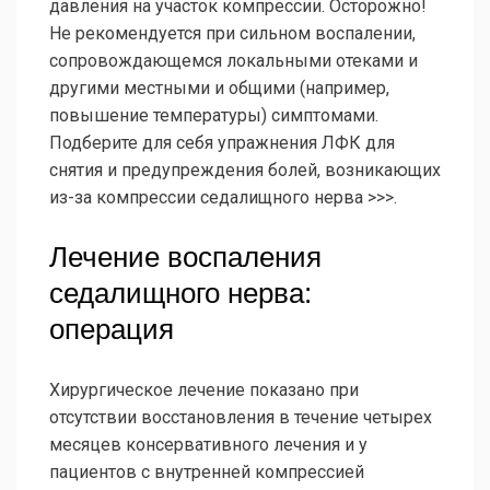
давления на участок компрессии. Осторожно!
Не рекомендуется при сильном воспалении,
сопровождающемся локальными отеками и
другими местными и общими (например,
повышение температуры) симптомами.
Подберите для себя упражнения ЛФК для
снятия и предупреждения болей, возникающих
из-за компрессии седалищного нерва >>>.
Лечение воспаления
седалищного нерва:
операция
Хирургическое лечение показано при
отсутствии восстановления в течение четырех
месяцев консервативного лечения и у
пациентов с внутренней компрессией