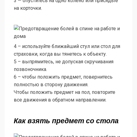
3 — опуститесь на одно колено или присядьте
на корточки.
4 – используйте ближайший стул или стол для
страховки, когда вы тянетесь к объекту.
5 – выпрямитесь, не допуская скручивания
позвоночника.
6 – чтобы положить предмет, повернитесь
полностью в сторону движения.
Чтобы положить предмет на пол, повторите
все движения в обратном направлении.
Как взять предмет со стола