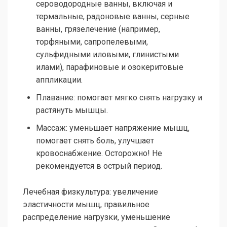
сероводородные ванны, включая и
термальные, радоновые ванны, серные
ванны, грязелечение (например,
торфяными, сапропелевыми,
сульфидными иловыми, глинистыми
илами), парафиновые и озокеритовые
аппликации.
Плавание: помогает мягко снять нагрузку и
растянуть мышцы.
Массаж: уменьшает напряжение мышц,
помогает снять боль, улучшает
кровоснабжение. Осторожно! Не
рекомендуется в острый период.
Лечебная физкультура: увеличение
эластичности мышц, правильное
распределение нагрузки, уменьшение