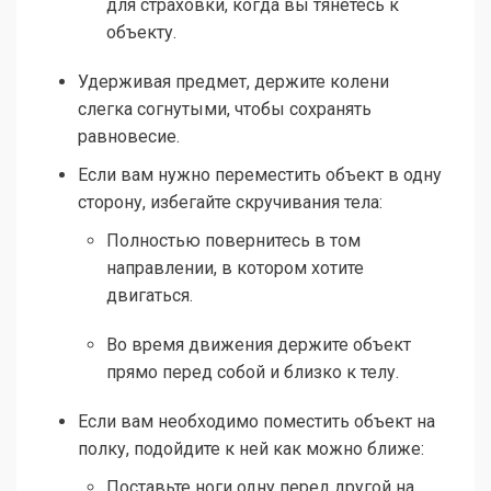
для страховки, когда вы тянетесь к
объекту.
Удерживая предмет, держите колени
слегка согнутыми, чтобы сохранять
равновесие.
Если вам нужно переместить объект в одну
сторону, избегайте скручивания тела:
Полностью повернитесь в том
направлении, в котором хотите
двигаться.
Во время движения держите объект
прямо перед собой и близко к телу.
Если вам необходимо поместить объект на
полку, подойдите к ней как можно ближе:
Поставьте ноги одну перед другой на