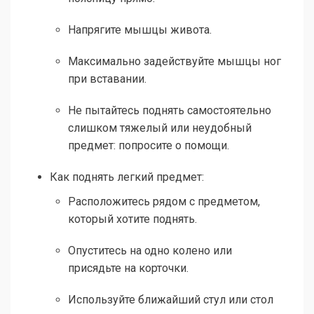
Напрягите мышцы живота.
Максимально задействуйте мышцы ног
при вставании.
Не пытайтесь поднять самостоятельно
слишком тяжелый или неудобный
предмет: попросите о помощи.
Как поднять легкий предмет:
Расположитесь рядом с предметом,
который хотите поднять.
Опуститесь на одно колено или
присядьте на корточки.
Используйте ближайший стул или стол