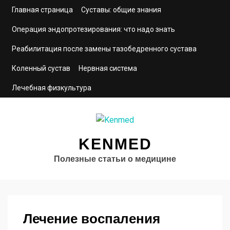
Главная страница
Суставы: общие знания
Операция эндопротезирования: что надо знать
Реабилитация после замены тазобедренного сустава
Коленный сустав
Нервная система
Лечебная физкультура
KENMED
Полезные статьи о медицине
Лечение воспаления