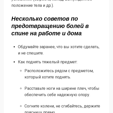
положение тела и др.).
Несколько советов по
предотвращению болей в
спине на работе и дома
Обдумайте заранее, что вы хотите сделать,
и не спешите.
Как поднять тяжелый предмет:
Расположитесь рядом с предметом,
который хотите поднять.
Расставьте ноги на ширине плеч, чтобы
обеспечить себе надежную опору.
Согните колени, не сгибайтесь, держите
поясницу прямо.