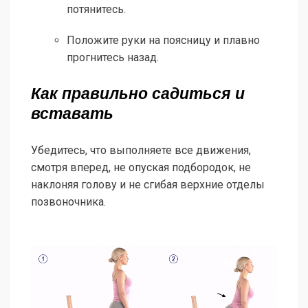
потянитесь.
Положите руки на поясницу и плавно
прогнитесь назад.
Как правильно садиться и
вставать
Убедитесь, что выполняете все движения,
смотря вперед, не опуская подбородок, не
наклоняя голову и не сгибая верхние отделы
позвоночника.