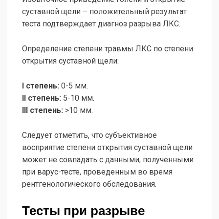
суставной щели – положительный результат
теста подтверждает диагноз разрыва ЛКС.
Определение степени травмы ЛКС по степени
открытия суставной щели:
I степень:
0-5 мм.
II степень:
5-10 мм.
III степень:
>10 мм.
Следует отметить, что субъективное
восприятие степени открытия суставной щели
может не совпадать с данными, полученными
при варус-тесте, проведенным во время
рентгенологического обследования.
Тесты при разрыве