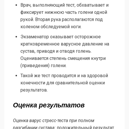
Врач, выполняющий тест, обхватывает и
фиксирует нижнюю часть голени одной
рукой. Вторая рука располагаются под
коленом обследуемой ноги.
Экзаменатор оказывает осторожное
кратковременное варусное давление на
сустав, приводя и отводя голень.
Оценивается степень смещения кнутри
(приведения) голени.
Такой же тест проводится и на здоровой
конечности для сравнительной оценки
результатов.
Оценка результатов
Оценка варус стресс-теста при полном
разгибании сустава:
положительный результат