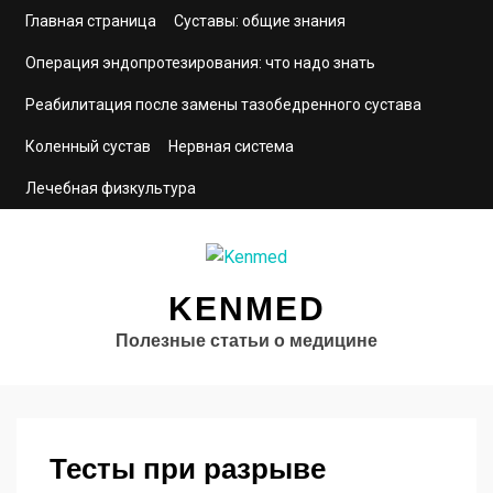
Главная страница
Суставы: общие знания
Операция эндопротезирования: что надо знать
Реабилитация после замены тазобедренного сустава
Коленный сустав
Нервная система
Лечебная физкультура
KENMED
Полезные статьи о медицине
Тесты при разрыве