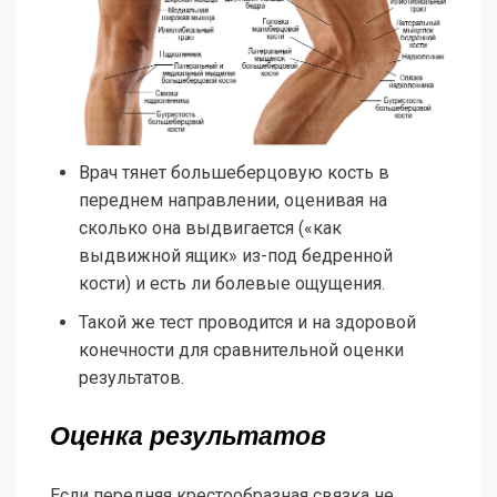
Врач тянет большеберцовую кость в
переднем направлении, оценивая на
сколько она выдвигается («как
выдвижной ящик» из-под бедренной
кости) и есть ли болевые ощущения.
Такой же тест проводится и на здоровой
конечности для сравнительной оценки
результатов.
Оценка результатов
Если передняя крестообразная связка не