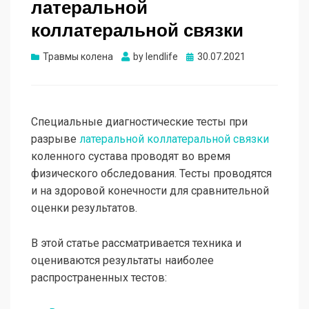
латеральной
коллатеральной связки
Опубликовано
Травмы колена
by
lendlife
30.07.2021
Специальные диагностические тесты при
разрыве
латеральной коллатеральной связки
коленного сустава проводят во время
физического обследования. Тесты проводятся
и на здоровой конечности для сравнительной
оценки результатов.
В этой статье рассматривается техника и
оцениваются результаты наиболее
распространенных тестов: