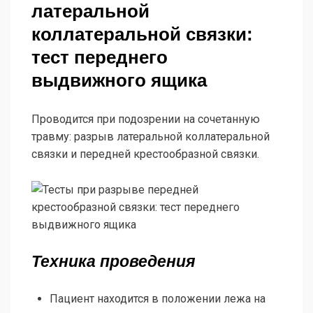
латеральной
коллатеральной связки:
тест переднего
выдвижного ящика
Проводится при подозрении на сочетанную
травму: разрыв латеральной коллатеральной
связки и передней крестообразной связки.
Техника проведения
Пациент находится в положении лежа на