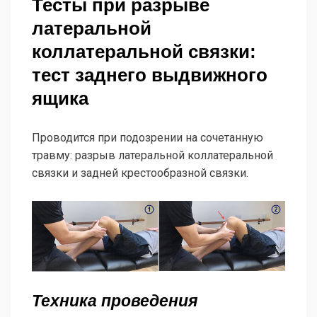
Тесты при разрыве
латеральной
коллатеральной связки:
тест заднего выдвижного
ящика
Проводится при подозрении на сочетанную
травму: разрыв латеральной коллатеральной
связки и задней крестообразной связки.
Техника проведения