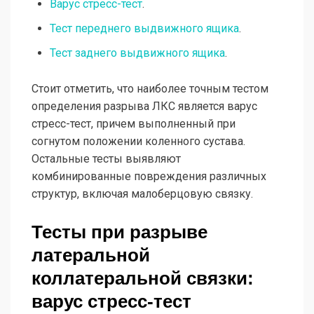
Варус стресс-тест
.
Тест переднего выдвижного ящика
.
Тест заднего выдвижного ящика
.
Стоит отметить, что наиболее точным тестом
определения разрыва ЛКС является варус
стресс-тест, причем выполненный при
согнутом положении коленного сустава.
Остальные тесты выявляют
комбинированные повреждения различных
структур, включая малоберцовую связку.
Тесты при разрыве
латеральной
коллатеральной связки:
варус стресс-тест