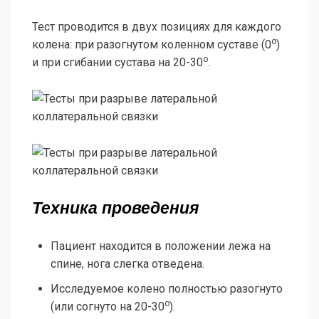
Тест проводится в двух позициях для каждого
о
колена: при разогнутом коленном суставе (0
)
о
и при сгибании сустава на 20-30
.
Техника проведения
Пациент находится в положении лежа на
спине, нога слегка отведена.
Исследуемое колено полностью разогнуто
о
(или согнуто на 20-30
).