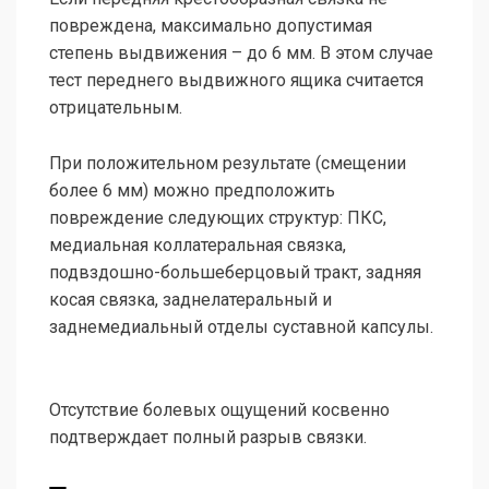
повреждена, максимально допустимая
степень выдвижения – до 6 мм. В этом случае
тест переднего выдвижного ящика считается
отрицательным.
При положительном результате (смещении
более 6 мм) можно предположить
повреждение следующих структур: ПКС,
медиальная коллатеральная связка,
подвздошно-большеберцовый тракт, задняя
косая связка, заднелатеральный и
заднемедиальный отделы суставной капсулы.
Отсутствие болевых ощущений косвенно
подтверждает полный разрыв связки.