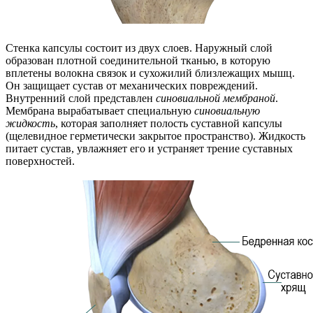
Стенка капсулы состоит из двух слоев. Наружный слой
образован плотной соединительной тканью, в которую
вплетены волокна связок и сухожилий близлежащих мышц.
Он защищает сустав от механических повреждений.
Внутренний слой представлен
синовиальной мембраной
.
Мембрана вырабатывает специальную
синовиальную
жидкость
, которая заполняет полость суставной капсулы
(щелевидное герметически закрытое пространство). Жидкость
питает сустав, увлажняет его и устраняет трение суставных
поверхностей.