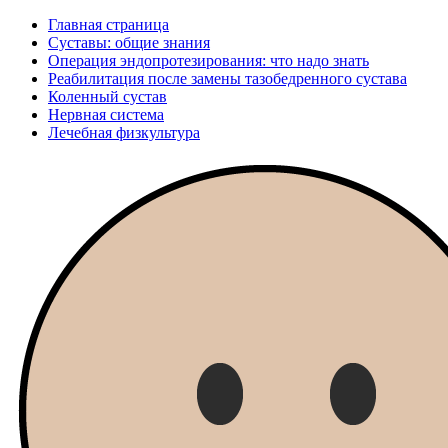
Главная страница
Суставы: общие знания
Операция эндопротезирования: что надо знать
Реабилитация после замены тазобедренного сустава
Коленный сустав
Нервная система
Лечебная физкультура