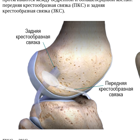
передняя крестообразная связка (ПКС) и задняя
крестообразная связка (ЗКС).