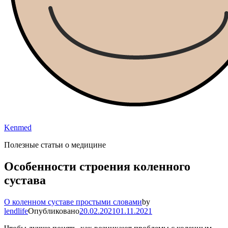
Kenmed
Полезные статьи о медицине
Особенности строения коленного
сустава
О коленном суставе простыми словами
by
lendlife
Опубликовано
20.02.2021
01.11.2021