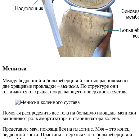
Мениски
Между бедренной и большеберцовой костью расположены
две хрящевые прокладки –
мениски
. По структуре они
отличаются от хряща, покрывающего поверхность сустава.
Помогая распределить вес тела на большую площадь, мениски
выполняют роль амортизатора и стабилизатора колена.
Представьте мяч, покоящийся на пластине. Мяч – это конец
бедренной кости. Пластина – верхняя часть большеберцовой