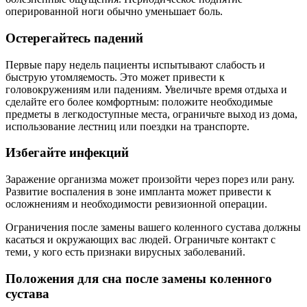
оперированной ноги обычно уменьшает боль.
Остерегайтесь падений
Первые пару недель пациенты испытывают слабость и
быструю утомляемость. Это может привести к
головокружениям или падениям. Увеличьте время отдыха и
сделайте его более комфортным: положите необходимые
предметы в легкодоступные места, ограничьте выход из дома,
использование лестниц или поездки на транспорте.
Избегайте инфекций
Заражение организма может произойти через порез или рану.
Развитие воспаления в зоне импланта может привести к
осложнениям и необходимости ревизионной операции.
Ограничения после замены вашего коленного сустава должны
касаться и окружающих вас людей. Ограничьте контакт с
теми, у кого есть признаки вирусных заболеваний.
Положения для сна после замены коленного
сустава