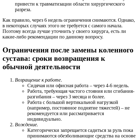
привести к травматизации области хирургического
разреза.
Как правило, через 6 недель ограничения снимаются. Однако,
в некоторых случаях этого не требуется с самого начала.
Поэтому всегда лучше уточнить у своего хирурга, есть ли
какие-либо рекомендации по данному вопросу.
Ограничения после замены коленного
сустава: сроки возвращения к
обычной деятельности
Возращение к работе
.
Сидячая или офисная работа – через 4-6 недель.
Работа, требующая частого стояния или сгибания-
разгибания – через 3 месяца и более.
Работа с большой вертикальной нагрузкой
(например, постоянное поднятие тяжестей) – не
рекомендуется или рассматривается
индивидуально.
Вождение.
Категорически запрещается садиться за руль пока
принимаются обезболивающие средства на основе