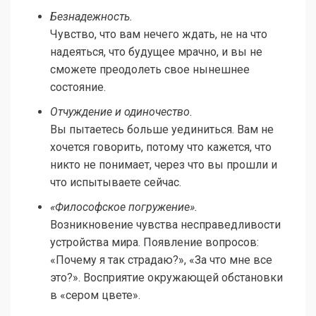
Безнадежность.
Чувство, что вам нечего ждать, не на что
надеяться, что будущее мрачно, и вы не
сможете преодолеть свое нынешнее
состояние.
Отчуждение и одиночество.
Вы пытаетесь больше уединиться. Вам не
хочется говорить, потому что кажется, что
никто не понимает, через что вы прошли и
что испытываете сейчас.
«Философское погружение».
Возникновение чувства несправедливости
устройства мира. Появление вопросов:
«Почему я так страдаю?», «За что мне все
это?». Восприятие окружающей обстановки
в «сером цвете».