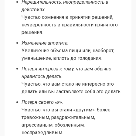
Нерешительность, неопределенность в
действиях.
Чувство сомнения в принятии решений,
неуверенность в правильности принятого
решения.
Изменение аппетита.
Увеличение объема пищи или, наоборот,
уменьшение, вплоть до голодания.
Потеря интереса к тому, что вам обычно
нравилось делать.
Чувство, что вам стало не интересно это
делать или вы заставляете себя это делать.
Потеря своего «я».
Чувство, что вы стали «другим»: более
тревожным, раздражительным,
агрессивным, обозленным,
несправедливым.