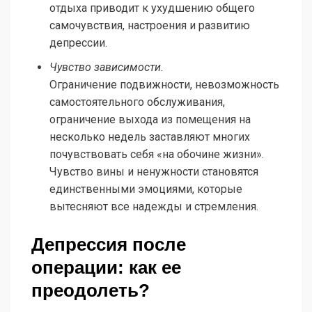
отдыха приводит к ухудшению общего
самочувствия, настроения и развитию
депрессии.
Чувство зависимости.
Ограничение подвижности, невозможность
самостоятельного обслуживания,
ограничение выхода из помещения на
несколько недель заставляют многих
почувствовать себя «на обочине жизни».
Чувство вины и ненужности становятся
единственными эмоциями, которые
вытесняют все надежды и стремления.
Депрессия после
операции: как ее
преодолеть?