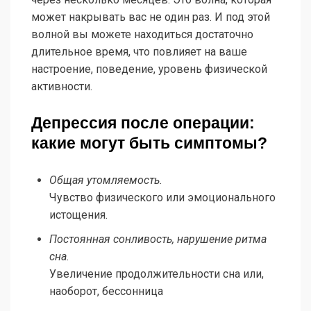
может накрывать вас не один раз. И под этой
волной вы можете находиться достаточно
длительное время, что повлияет на ваше
настроение, поведение, уровень физической
активности.
Депрессия после операции:
какие могут быть симптомы?
Общая утомляемость.
Чувство физического или эмоционального
истощения.
Постоянная сонливость, нарушение ритма
сна.
Увеличение продолжительности сна или,
наоборот, бессонница