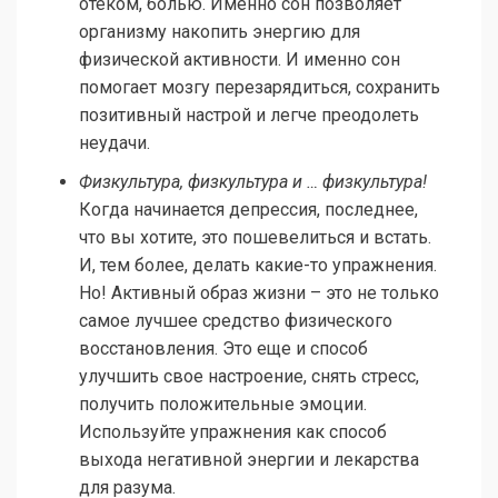
отеком, болью. Именно сон позволяет
организму накопить энергию для
физической активности. И именно сон
помогает мозгу перезарядиться, сохранить
позитивный настрой и легче преодолеть
неудачи.
Физкультура, физкультура и … физкультура!
Когда начинается депрессия, последнее,
что вы хотите, это пошевелиться и встать.
И, тем более, делать какие-то упражнения.
Но! Активный образ жизни – это не только
самое лучшее средство физического
восстановления. Это еще и способ
улучшить свое настроение, снять стресс,
получить положительные эмоции.
Используйте упражнения как способ
выхода негативной энергии и лекарства
для разума.