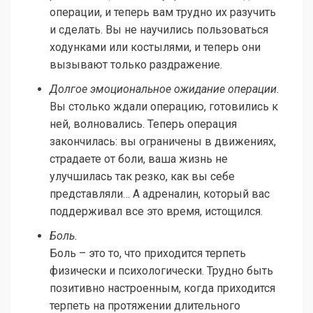
операции, и теперь вам трудно их разучить
и сделать. Вы не научились пользоваться
ходунками или костылями, и теперь они
вызывают только раздражение.
Долгое эмоциональное ожидание операции.
Вы столько ждали операцию, готовились к
ней, волновались. Теперь операция
закончилась: вы ограничены в движениях,
страдаете от боли, ваша жизнь не
улучшилась так резко, как вы себе
представляли… А адреналин, который вас
поддерживал все это время, истощился.
Боль.
Боль – это то, что приходится терпеть
физически и психологически. Трудно быть
позитивно настроенным, когда приходится
терпеть на протяжении длительного