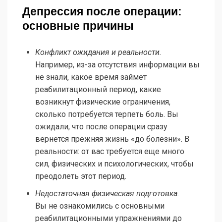
Депрессия после операции:
основные причины
Конфликт ожидания и реальности.
Например, из-за отсутствия информации вы
не знали, какое время займет
реабилитационный период, какие
возникнут физические ограничения,
сколько потребуется терпеть боль. Вы
ожидали, что после операции сразу
вернется прежняя жизнь «до болезни». В
реальности: от вас требуется еще много
сил, физических и психологических, чтобы
преодолеть этот период.
Недостаточная физическая подготовка.
Вы не ознакомились с основными
реабилитационными упражнениями до