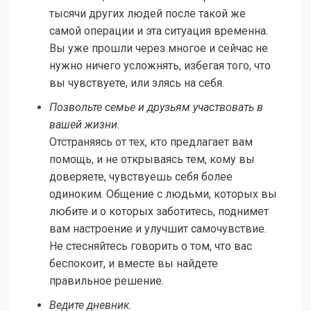
тысячи других людей после такой же
самой операции и эта ситуация временна.
Вы уже прошли через многое и сейчас не
нужно ничего усложнять, избегая того, что
вы чувствуете, или злясь на себя.
Позвольте семье и друзьям участвовать в
вашей жизни.
Отстраняясь от тех, кто предлагает вам
помощь, и не открываясь тем, кому вы
доверяете, чувствуешь себя более
одиноким. Общение с людьми, которых вы
любите и о которых заботитесь, поднимет
вам настроение и улучшит самочувствие.
Не стесняйтесь говорить о том, что вас
беспокоит, и вместе вы найдете
правильное решение.
Ведите дневник.