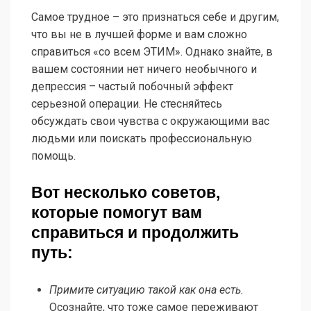
Самое трудное – это признаться себе и другим,
что вы не в лучшей форме и вам сложно
справиться «со всем ЭТИМ». Однако знайте, в
вашем состоянии нет ничего необычного и
депрессия – частый побочный эффект
серьезной операции. Не стесняйтесь
обсуждать свои чувства с окружающими вас
людьми или поискать профессиональную
помощь.
Вот несколько советов,
которые помогут вам
справиться и продолжить
путь:
Примите ситуацию такой как она есть.
Осознайте, что тоже самое переживают