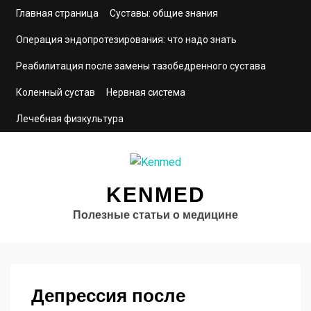
Главная страница
Суставы: общие знания
Операция эндопротезирования: что надо знать
Реабилитация после замены тазобедренного сустава
Коленный сустав
Нервная система
Лечебная физкультура
KENMED
Полезные статьи о медицине
Депрессия после