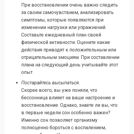
При восстановлении очень важно следить
за своим самочувствием, анализировать
симптомы, которые появляются при
изменении нагрузки или упражнений.
Составьте ежедневный план своей
физической активности. Оцените какие
действия приводят к положительным или
отрицательным эмоциям. При составлении
плана на следующий день учитывайте этот
опыт.
Постарайтесь высыпаться.
Скорее всего, вы уже поняли, что
бессонница влияет на ваше настроение и
восстановление. Однако, знаете ли вы, что
в первые недели сон особенно важен?
Именно сон позволяет организму
полноценно бороться с воспалением,