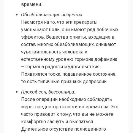
времени.
Обезболивающие вещества.
Несмотря на то, что эти препараты
уменьшают боль, они имеют ряд побочных
эффектов. Вещества-опиаты, входящие в
состав многих обезболивающих, снижают
чувствительность человека к
естественному уровню гормона дофамина
– гормона радости и удовольствия.
Появляется тоска, подавленное состояние,
то есть типичные признаки депрессии.
Плохой сон, бессонница.
После операции необходимо соблюдать
меры предосторожности во время сна. Это
часто приводит к тому, что вы не можете
комфортно заснуть и выспаться.
Длительное отсутствие полноценного