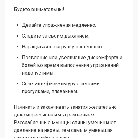
Будьте внимательны!
Делайте упражнения медленно.
Следите за своим дыханием.
Наращивайте нагрузку постепенно.
Появление или увеличение дискомфорта и
болей во время выполнения упражнений
недопустимы.
Сочетайте физкультуру с пешими
прогулками, плаванием.
Начинать и заканчивать занятия желательно
декомпрессионным упражнением.
Расслабленные мышцы спины уменьшают
давление на нервы, тем самым уменьшая
симптомы заболевания.