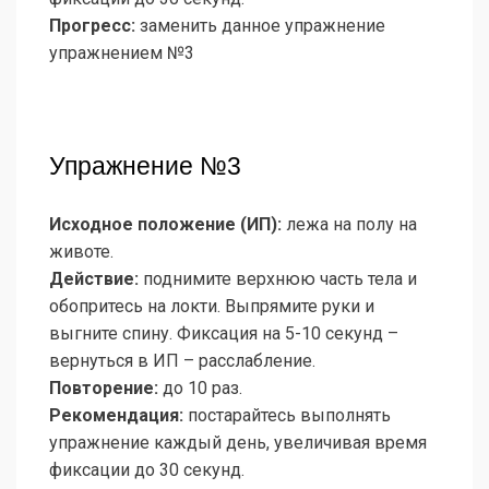
Прогресс:
заменить данное упражнение
упражнением №3
Упражнение №3
Исходное положение (ИП):
лежа на полу на
животе.
Действие:
поднимите верхнюю часть тела и
обопритесь на локти. Выпрямите руки и
выгните спину. Фиксация на 5-10 секунд –
вернуться в ИП – расслабление.
Повторение:
до 10 раз.
Рекомендация:
постарайтесь выполнять
упражнение каждый день, увеличивая время
фиксации до 30 секунд.