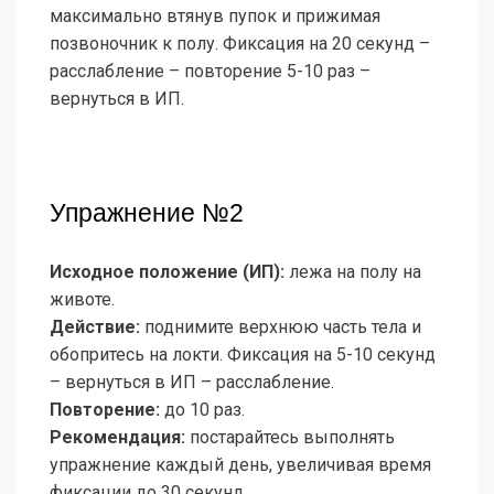
максимально втянув пупок и прижимая
позвоночник к полу. Фиксация на 20 секунд –
расслабление – повторение 5-10 раз –
вернуться в ИП.
Упражнение №2
Исходное положение (ИП):
лежа на полу на
животе.
Действие:
поднимите верхнюю часть тела и
обопритесь на локти. Фиксация на 5-10 секунд
– вернуться в ИП – расслабление.
Повторение:
до 10 раз.
Рекомендация:
постарайтесь выполнять
упражнение каждый день, увеличивая время
фиксации до 30 секунд.