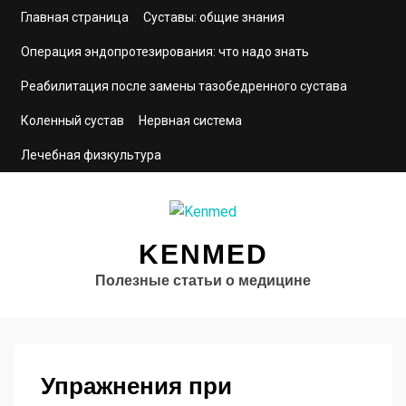
Главная страница
Суставы: общие знания
Операция эндопротезирования: что надо знать
Реабилитация после замены тазобедренного сустава
Коленный сустав
Нервная система
Лечебная физкультура
KENMED
Полезные статьи о медицине
Упражнения при