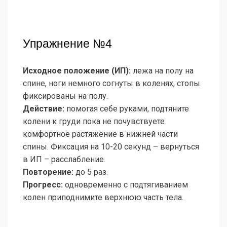
Упражнение №4
Исходное положение (ИП):
лежа на полу на
спине, ноги немного согнуты в коленях, стопы
фиксированы на полу.
Действие:
помогая себе руками, подтяните
колени к груди пока не почувствуете
комфортное растяжение в нижней части
спины. Фиксация на 10-20 секунд – вернуться
в ИП – расслабление.
Повторение:
до 5 раз.
Прогресс:
одновременно с подтягиванием
колен приподнимите верхнюю часть тела.