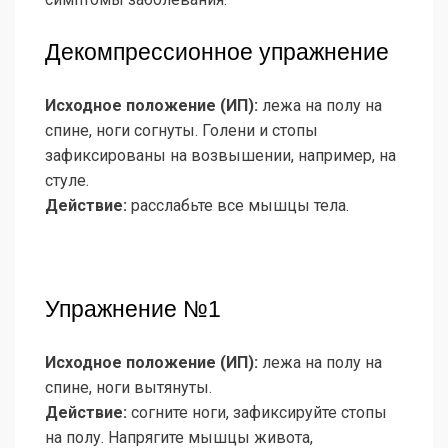
Декомпрессионное упражнение
Исходное положение (ИП):
лежа на полу на
спине, ноги согнуты. Голени и стопы
зафиксированы на возвышении, например, на
стуле.
Действие:
расслабьте все мышцы тела.
Упражнение №1
Исходное положение (ИП):
лежа на полу на
спине, ноги вытянуты.
Действие:
согните ноги, зафиксируйте стопы
на полу. Напрягите мышцы живота,