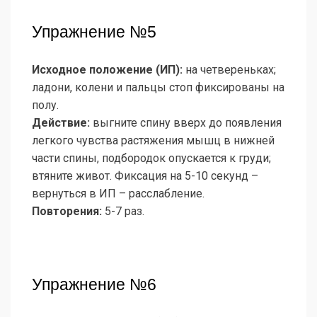
Упражнение №5
Исходное положение (ИП):
на четвереньках;
ладони, колени и пальцы стоп фиксированы на
полу.
Действие:
выгните спину вверх до появления
легкого чувства растяжения мышц в нижней
части спины, подбородок опускается к груди;
втяните живот. Фиксация на 5-10 секунд –
вернуться в ИП – расслабление.
Повторения:
5-7 раз.
Упражнение №6