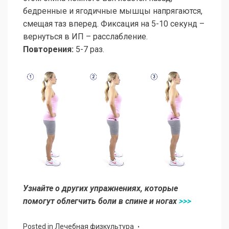
бедренные и ягодичные мышцы напрягаются,
смещая таз вперед. Фиксация на 5-10 секунд –
вернуться в ИП – расслабление.
Повторения:
5-7 раз.
Узнайте о других упражнениях, которые
помогут облегчить боли в спине и ногах
>>>
Posted in
Лечебная физкультура