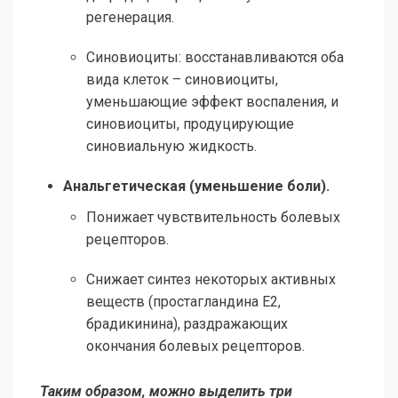
регенерация.
Синовиоциты: восстанавливаются оба
вида клеток – синовиоциты,
уменьшающие эффект воспаления, и
синовиоциты, продуцирующие
синовиальную жидкость.
Анальгетическая (уменьшение боли).
Понижает чувствительность болевых
рецепторов.
Снижает синтез некоторых активных
веществ (простагландина E2,
брадикинина), раздражающих
окончания болевых рецепторов.
Таким образом, можно выделить три