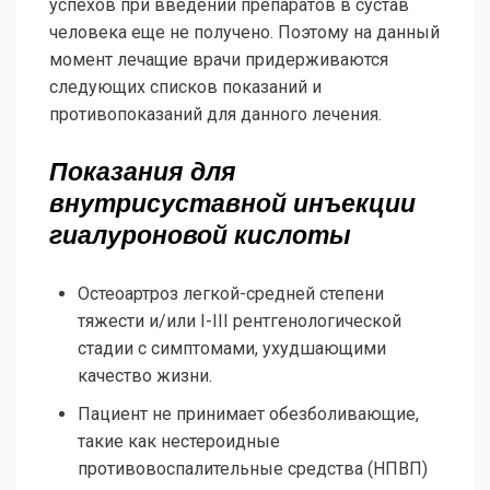
успехов при введении препаратов в сустав
человека еще не получено. Поэтому на данный
момент лечащие врачи придерживаются
следующих списков показаний и
противопоказаний для данного лечения.
Показания для
внутрисуставной инъекции
гиалуроновой кислоты
Остеоартроз легкой-средней степени
тяжести и/или I-III рентгенологической
стадии с симптомами, ухудшающими
качество жизни.
Пациент не принимает обезболивающие,
такие как нестероидные
противовоспалительные средства (НПВП)