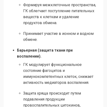
Формируя межклеточные пространства,
ГК облегчает поступление питательных
веществ к клеткам и удаление
продуктов обмена.
Принимает участие в ионном и водном
обмене.
Барьерная (защита ткани при
воспалении).
ГК модулирует функциональное
состояние фагоцитов и
иммунокомпетентных клеток, снижает
активность медиаторов воспаления.
Защита хряща происходит путем
подавления продукции
провоспалительных цитокинов,