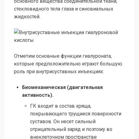
основного вещества соединительной ткани,
стекловидного тела глаза и синовиальных
жидкостей.
Отметим основные функции гиалуроната,
которые предположительно играют большую
роль при внутрисуставных инъекциях:
Биомеханическая (двигательная
активность).
ГК входит в состав хряща,
покрывающего трущиеся поверхности
суставов. Он несет сильный
отрицательный заряд и поэтому во
внеклеточном пространстве