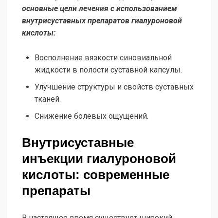
основные цели лечения с использованием
внутрисуставных препаратов гиалуроновой
кислоты:
Восполнение вязкости синовиальной
жидкости в полости суставной капсулы.
Улучшение структуры и свойств суставных
тканей.
Снижение болевых ощущений.
Внутрисуставные
инъекции гиалуроновой
кислоты: современные
препараты
В настоящее время существует широкий