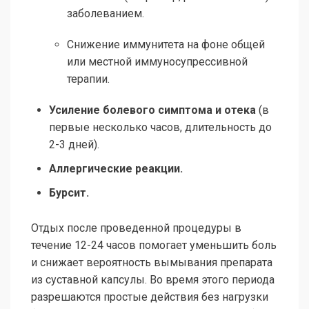
заболеванием.
Снижение иммунитета на фоне общей
или местной иммуносупрессивной
терапии.
Усиление болевого симптома и отека
(в
первые несколько часов, длительность до
2-3 дней).
Аллергические реакции.
Бурсит.
Отдых после проведенной процедуры в
течение 12-24 часов помогает уменьшить боль
и снижает вероятность вымывания препарата
из суставной капсулы. Во время этого периода
разрешаются простые действия без нагрузки