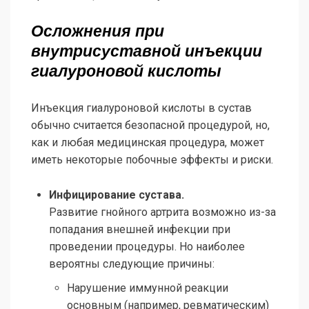
Осложнения при
внутрисуставной инъекции
гиалуроновой кислоты
Инъекция гиалуроновой кислоты в сустав
обычно считается безопасной процедурой, но,
как и любая медицинская процедура, может
иметь некоторые побочные эффекты и риски.
Инфицирование сустава.
Развитие гнойного артрита возможно из-за
попадания внешней инфекции при
проведении процедуры. Но наиболее
вероятны следующие причины:
Нарушение иммунной реакции
основным (например, ревматическим)