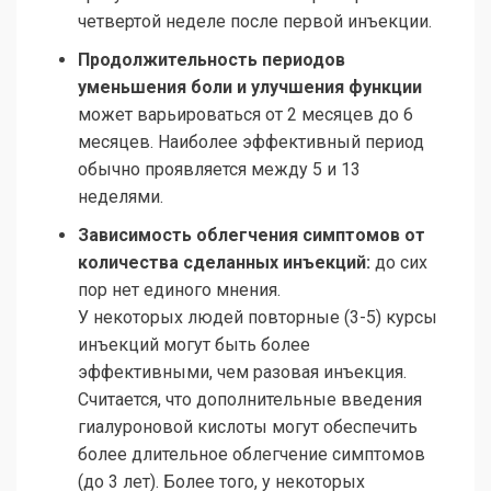
четвертой неделе после первой инъекции.
Продолжительность периодов
уменьшения боли и улучшения функции
может варьироваться от 2 месяцев до 6
месяцев. Наиболее эффективный период
обычно проявляется между 5 и 13
неделями.
Зависимость облегчения симптомов от
количества сделанных инъекций:
до сих
пор нет единого мнения.
У некоторых людей повторные (3-5) курсы
инъекций могут быть более
эффективными, чем разовая инъекция.
Считается, что дополнительные введения
гиалуроновой кислоты могут обеспечить
более длительное облегчение симптомов
(до 3 лет). Более того, у некоторых