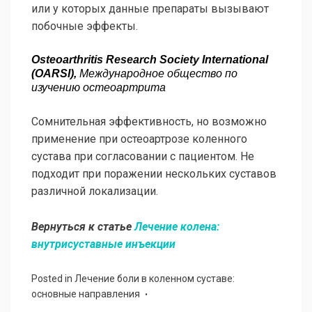
или у которых данные препараты вызывают
побочные эффекты.
Osteoarthritis Research Society International
(OARSI),
Международное общество по
изучению остеоартрита
Сомнительная эффективность, но возможно
применение при остеоартрозе коленного
сустава при согласовании с пациентом. Не
подходит при поражении нескольких суставов
различной локализации.
Вернуться к статье
Лечение колена:
внутрисуставные инъекции
Posted in
Лечение боли в коленном суставе:
основные направления