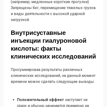
(например, медленные короткие прогулки).
Запрещены бег, перемещение тяжелых грузов
и виды деятельности с высокой ударной
нагрузкой.
Внутрисуставные
инъекции гиалуроновой
кислоты: факты
клинических исследований
Просуммировав результаты различных
клинических исследований, на данный момент
времени можно сделать следующие выводы:
Положительный эффект
наступает не
сразу и обычно начинается примерно на