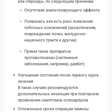
или стероиды, по следующим причинам:
Отсутствие анальгезирующего эффекта.
Появились или есть риск появления
побочных осложнений (кровотечения,
повреждение почек, желудочно-
кишечного тракта и другие).
Прием таких препаратов
противопоказан (системные
заболевания, например, диабет).
Улучшение состояния после первого курса
лечения.
В таких случаях рекомендуются
дополнительные инъекции при повторном
проявлении симптомов остеоартроза.
Отложенные сроки операции замены