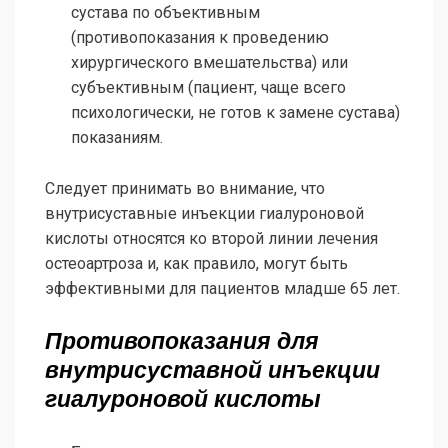
сустава по объективным
(противопоказания к проведению
хирургического вмешательства) или
субъективным (пациент, чаще всего
психологически, не готов к замене сустава)
показаниям.
Следует принимать во внимание, что
внутрисуставные инъекции гиалуроновой
кислоты относятся ко второй линии лечения
остеоартроза и, как правило, могут быть
эффективными для пациентов младше 65 лет.
Противопоказания для
внутрисуставной инъекции
гиалуроновой кислоты