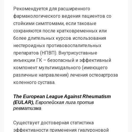
Рекомендуется для расширенного
фармакологического ведения пациентов со
стойкими симптомами, если таковые
сохраняются после кратковременных или
более длительных курсов использования
нестероидных противовоспалительных
препаратов (НПВП). Внутрисуставные
инъекции ГК – безопасный и эффективный
компонент мультимодального (имеющего
различные направления) лечения остеоартроза
коленного сустава.
The European League Against Rheumatism
(EULAR),
Европейская лига против
ревматизма
Существует достоверная статистика
эффективности применения гиалуроновой