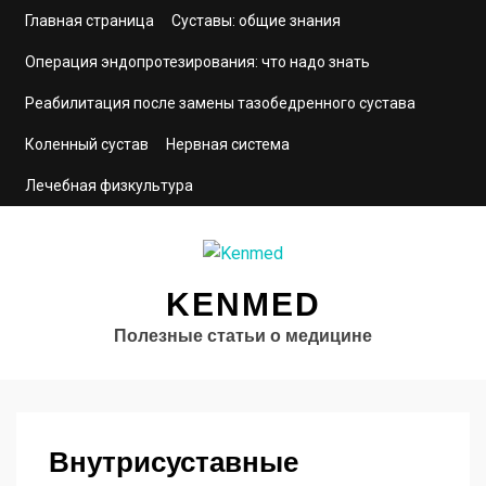
Главная страница
Суставы: общие знания
Операция эндопротезирования: что надо знать
Реабилитация после замены тазобедренного сустава
Коленный сустав
Нервная система
Лечебная физкультура
KENMED
Полезные статьи о медицине
Внутрисуставные