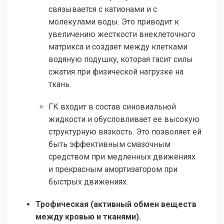
связывается с катионами и с
молекулами воды. Это приводит к
увеличению жесткости внеклеточного
матрикса и создает между клетками
водяную подушку, которая гасит силы
сжатия при физической нагрузке на
ткань.
ГК входит в состав синовиальной
жидкости и обусловливает ее высокую
структурную вязкость. Это позволяет ей
быть эффективным смазочным
средством при медленных движениях
и прекрасным амортизатором при
быстрых движениях.
Трофическая (активный обмен веществ
между кровью и тканями).