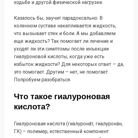
ходьбе и другой физической нагрузке.
Казалось бы, звучит парадоксально. В
коленном суставе накапливается жидкость,
что вызывает отек и боли. А мы добавляем
еще жидкость? Так помогает ли лечение и
уходят ли эти симптомы после инъекции
гиалуроновой кислоты, когда уже есть
избыток жидкости? Для некоторых ответ — да,
это помогает. Другим – нет, не помогает.
Попробуем разобраться.
Что такое гиалуроновая
кислота?
Гиалуроновая кислота (гиалурона́т, гиалурона́н,
ГК) – полимер, естественный компонент