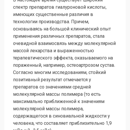
спектр препаратов гиалуроновой кислоты,
имеющих существенные различия в
технологии производства. Причем,
основываясь на большой клинический опыт
применения различных препаратов, стала
очевидной взаимосвязь между молекулярной
массой лекарства и выраженностью
терапевтического эффекта, оказываемого на
пораженный, например, остеоартрозом сустав.
Согласно многим исследованиям, стойкий
позитивный результат отмечается у
препаратов со значениями средней
молекулярной массы полимера (то есть
максимально приближенной к значениям
молекулярной массы полимера,
содержащегося в синовиальной жидкости у
человека, что составляет приблизительно 1,9