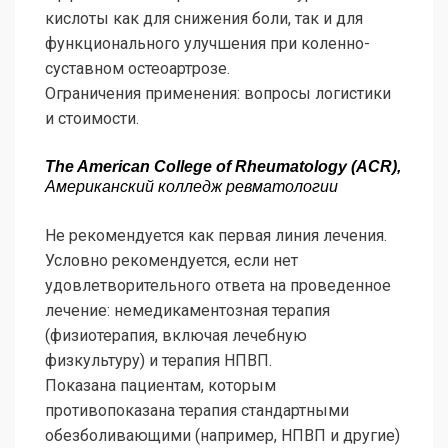
кислоты как для снижения боли, так и для
функционального улучшения при коленно-
суставном остеоартрозе.
Ограничения применения: вопросы логистики
и стоимости.
The American College of Rheumatology (ACR),
Американский колледж ревматологии
Не рекомендуется как первая линия лечения.
Условно рекомендуется, если нет
удовлетворительного ответа на проведенное
лечение: немедикаментозная терапия
(физиотерапия, включая лечебную
физкультуру) и терапия НПВП.
Показана пациентам, которым
противопоказана терапия стандартными
обезболивающими (например, НПВП и другие)