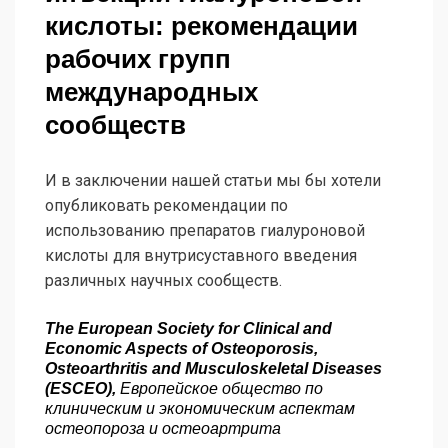
кислоты: рекомендации
рабочих групп
международных
сообществ
И в заключении нашей статьи мы бы хотели
опубликовать рекомендации по
использованию препаратов гиалуроновой
кислоты для внутрисуставного введения
различных научных сообществ.
The European Society for Clinical and
Economic Aspects of Osteoporosis,
Osteoarthritis and Musculoskeletal Diseases
(ESCEO),
Европейское общество по
клиническим и экономическим аспектам
остеопороза и остеоартрита