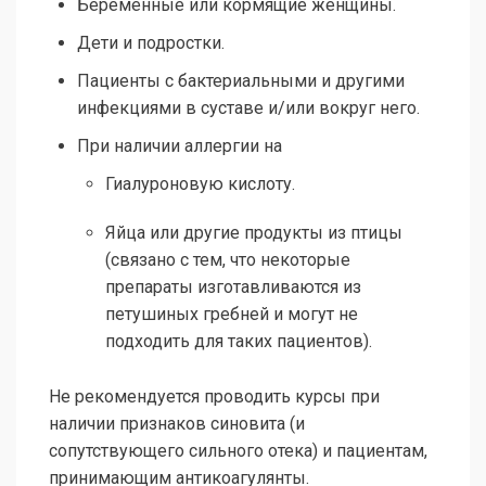
Беременные или кормящие женщины.
Дети и подростки.
Пациенты с бактериальными и другими
инфекциями в суставе и/или вокруг него.
При наличии аллергии на
Гиалуроновую кислоту.
Яйца или другие продукты из птицы
(связано с тем, что некоторые
препараты изготавливаются из
петушиных гребней и могут не
подходить для таких пациентов).
Не рекомендуется проводить курсы при
наличии признаков синовита (и
сопутствующего сильного отека) и пациентам,
принимающим антикоагулянты.